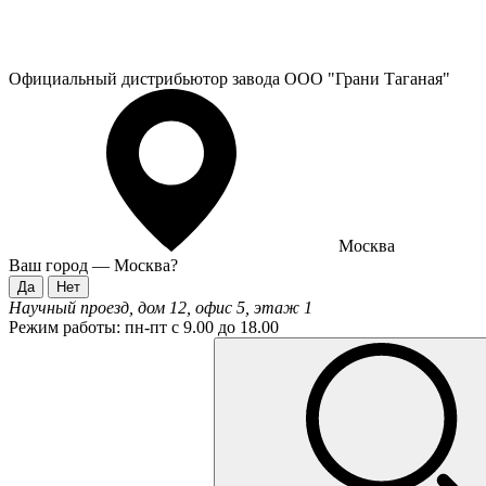
Официальный дистрибьютор завода ООО "Грани Таганая"
Москва
Ваш город —
Москва
?
Научный проезд, дом 12, офис 5, этаж 1
Режим работы:
пн-пт с 9.00 до 18.00