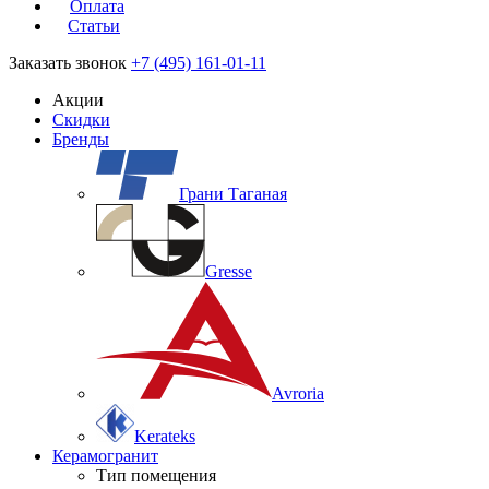
Оплата
Статьи
Заказать звонок
+7 (495) 161-01-11
Акции
Скидки
Бренды
Грани Таганая
Gresse
Avroria
Kerateks
Керамогранит
Тип помещения