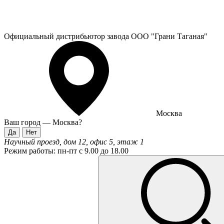
Официальный дистрибьютор завода ООО "Грани Таганая"
Москва
Ваш город —
Москва
?
Научный проезд, дом 12, офис 5, этаж 1
Режим работы:
пн-пт с 9.00 до 18.00