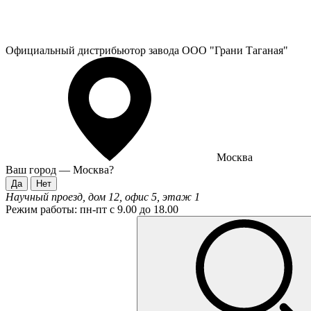
Официальный дистрибьютор завода ООО "Грани Таганая"
Москва
Ваш город —
Москва
?
Научный проезд, дом 12, офис 5, этаж 1
Режим работы:
пн-пт с 9.00 до 18.00