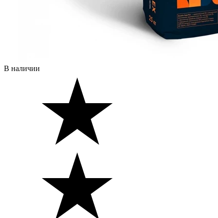
В наличии