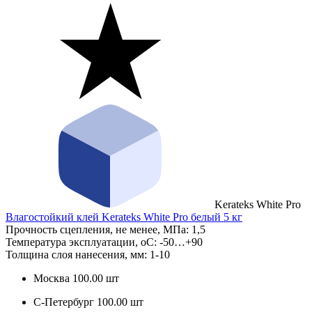
Kerateks White Pro
Влагостойкий клей Kerateks White Pro белый 5 кг
Прочность сцепления, не менее, МПа:
1,5
Температура эксплуатации, оС:
-50…+90
Толщина слоя нанесения, мм:
1-10
Москва
100.00 шт
С-Петербург
100.00 шт