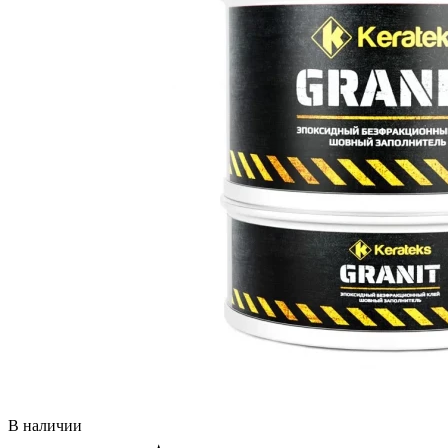
В наличии