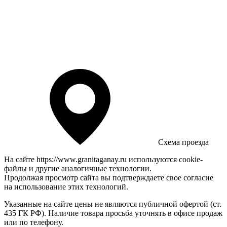
Схема проезда
На сайте https://www.granitaganay.ru используются coоkie-
файлы и другие аналогичные технологии.
Продолжая просмотр сайта вы подтверждаете свое согласие
на использование этих технологий.
Указанные на сайте цены не являются публичной офертой (ст.
435 ГК РФ). Наличие товара просьба уточнять в офисе продаж
или по телефону.