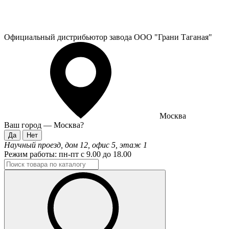
Официальный дистрибьютор завода ООО "Грани Таганая"
Москва
Ваш город —
Москва
?
Научный проезд, дом 12, офис 5, этаж 1
Режим работы:
пн-пт с 9.00 до 18.00