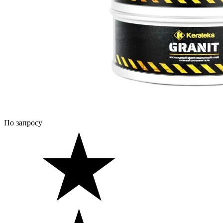
По запросу