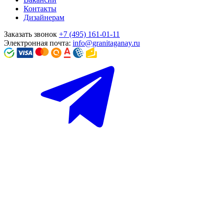
Контакты
Дизайнерам
Заказать звонок
+7 (495) 161-01-11
Электронная почта:
info@granitaganay.ru