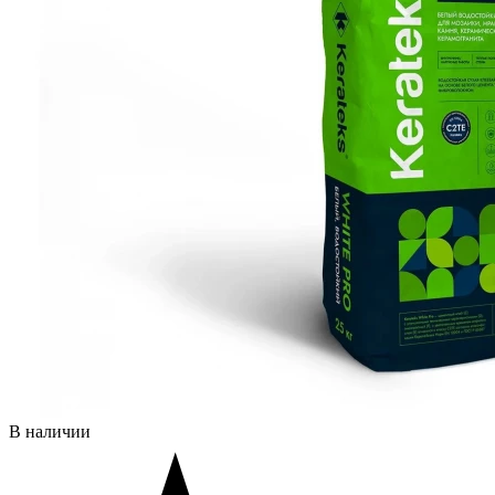
В наличии