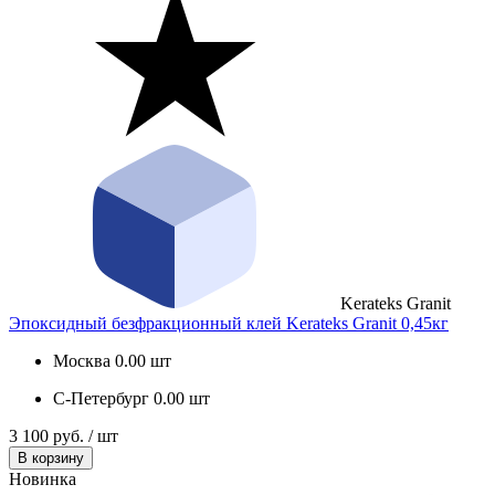
Kerateks Granit
Эпоксидный безфракционный клей Kerateks Granit 0,45кг
Москва
0.00 шт
С-Петербург
0.00 шт
3 100 руб. / шт
В корзину
Новинка