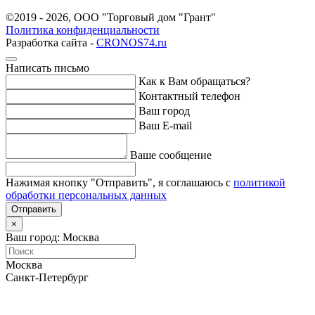
©
2019
- 2026, ООО "Торговый дом "Грант"
Политика конфиденциальности
Разработка сайта -
CRONOS74.ru
Написать письмо
Как к Вам обращаться?
Контактный телефон
Ваш город
Ваш E-mail
Ваше сообщение
Нажимая кнопку "Отправить", я соглашаюсь с
политикой
обработки персональных данных
Отправить
×
Ваш город: Москва
Москва
Санкт-Петербург