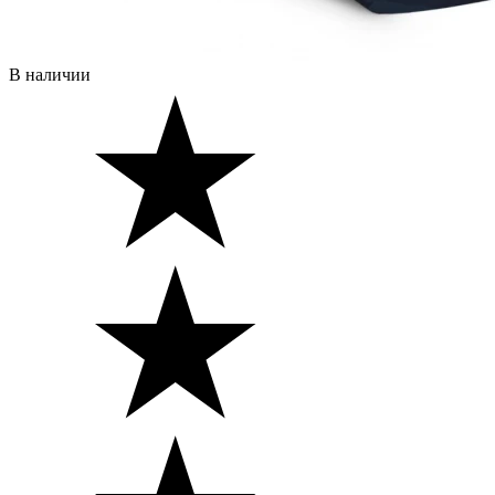
В наличии