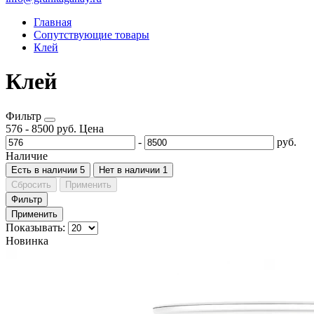
Главная
Сопутствующие товары
Клей
Клей
Фильтр
576
-
8500
руб.
Цена
-
руб.
Наличие
Есть в наличии
5
Нет в наличии
1
Сбросить
Применить
Фильтр
Применить
Показывать:
Новинка