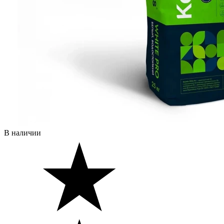
В наличии