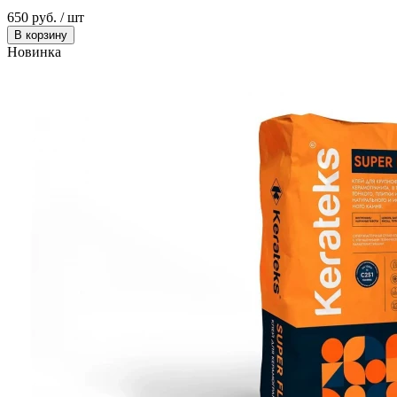
650 руб. / шт
В корзину
Новинка