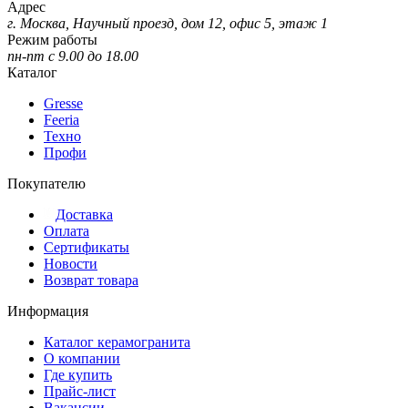
Адрес
г. Москва, Научный проезд, дом 12, офис 5, этаж 1
Режим работы
пн-пт с 9.00 до 18.00
Каталог
Gresse
Feeria
Техно
Профи
Покупателю
Доставка
Оплата
Сертификаты
Новости
Возврат товара
Информация
Каталог керамогранита
О компании
Где купить
Прайс-лист
Вакансии