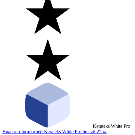
Kerateks White Pro
Влагостойкий клей Kerateks White Pro белый 25 кг