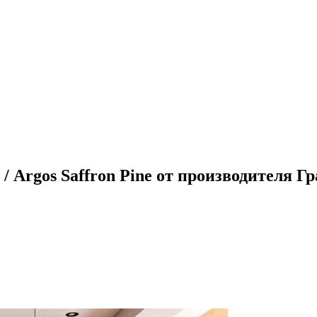
 Argos Saffron Pine от производителя Г