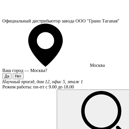
Официальный дистрибьютор завода ООО "Грани Таганая"
Москва
Ваш город —
Москва
?
Научный проезд, дом 12, офис 5, этаж 1
Режим работы:
пн-пт с 9.00 до 18.00