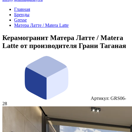
Главная
Бренды
Gresse
Матера Латте / Matera Latte
Керамогранит Матера Латте / Matera
Latte от производителя Грани Таганая
Артикул: GRS06-
28