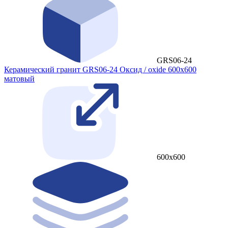
GRS06-24
Керамический гранит GRS06-24 Оксид / oxide 600x600
матовый
600x600