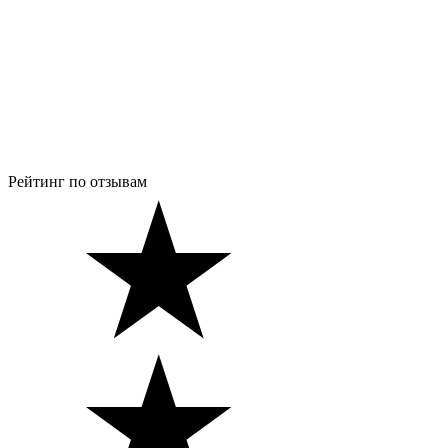
Рейтинг по отзывам