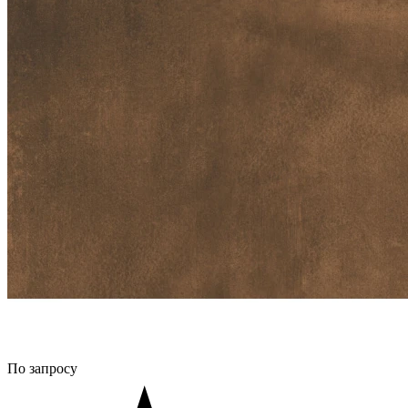
По запросу