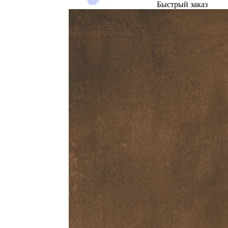
Быстрый заказ