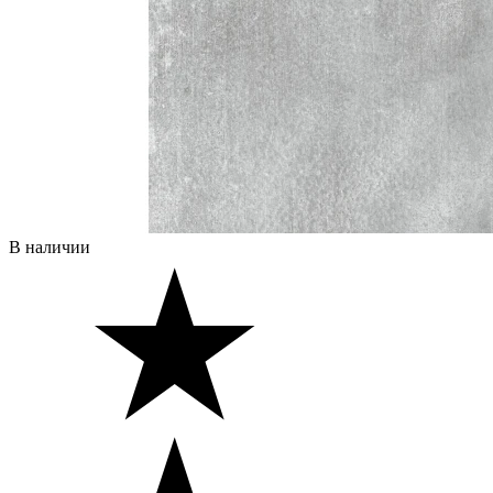
В наличии