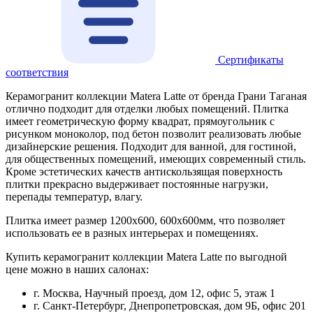
Сертификаты
соответствия
Керамогранит коллекции Matera Latte от бренда Грани Таганая
отлично подходит для отделки любых помещений. Плитка
имеет геометрическую форму квадрат, прямоугольник с
рисунком моноколор, под бетон позволит реализовать любые
дизайнерские решения. Подходит для ванной, для гостиной,
для общественных помещений, имеющих современный стиль.
Кроме эстетических качеств антискользящая поверхность
плитки прекрасно выдерживает постоянные нагрузки,
перепады температур, влагу.
Плитка имеет размер 1200х600, 600х600мм, что позволяет
использовать ее в разных интерьерах и помещениях.
Купить керамогранит коллекции Matera Latte по выгодной
цене можно в наших салонах:
г. Москва, Научный проезд, дом 12, офис 5, этаж 1
г. Санкт-Петербург, Днепропетровская, дом 9Б, офис 201