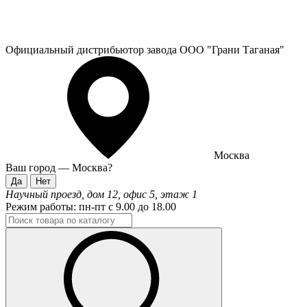
Официальный дистрибьютор завода ООО "Грани Таганая"
Москва
Ваш город —
Москва
?
Научный проезд, дом 12, офис 5, этаж 1
Режим работы:
пн-пт с 9.00 до 18.00