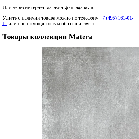
Или через интернет-магазин granitaganay.ru
Узнать о наличии товара можно по телефону
+7 (495) 161-01-
11
или при помощи формы обратной связи
Товары коллекции Matera