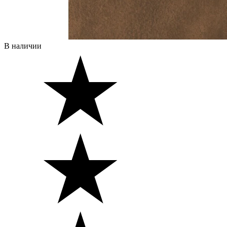
В наличии