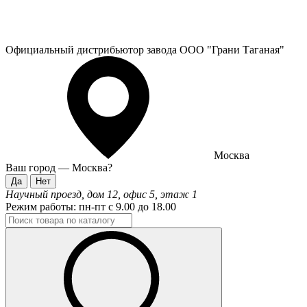
Официальный дистрибьютор завода ООО "Грани Таганая"
Москва
Ваш город —
Москва
?
Научный проезд, дом 12, офис 5, этаж 1
Режим работы:
пн-пт с 9.00 до 18.00