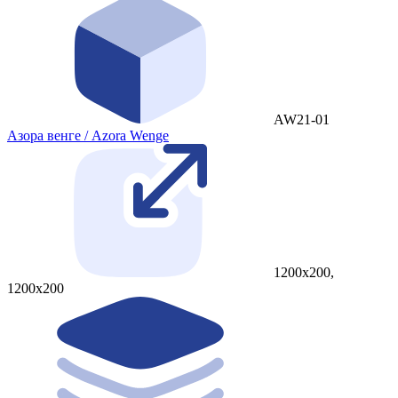
AW21-01
Азора венге / Azora Wenge
1200x200,
1200x200