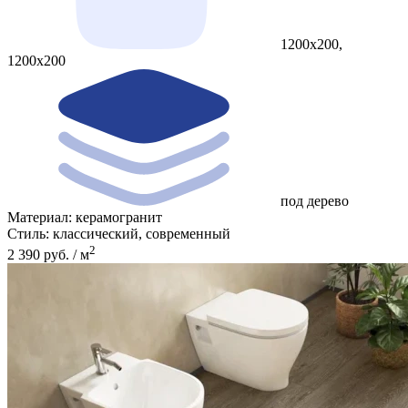
1200x200,
1200x200
под дерево
Материал:
керамогранит
Стиль:
классический, современный
2
2 390 руб. / м