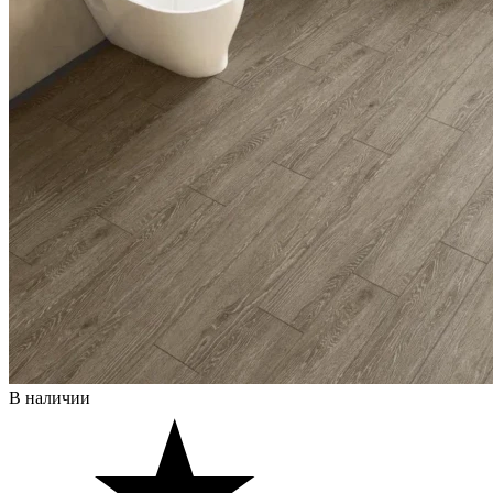
В наличии