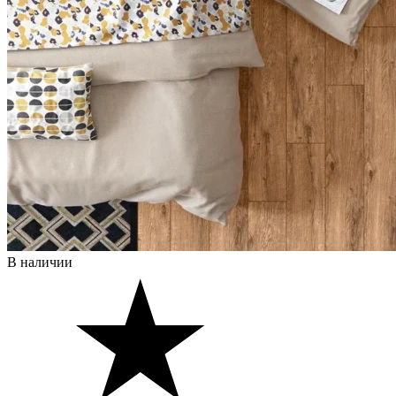
В наличии