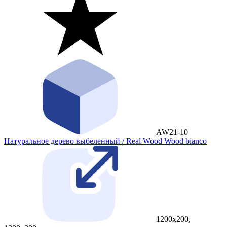
AW21-10
Натуральное дерево выбеленный / Real Wood Wood bianco
1200x200,