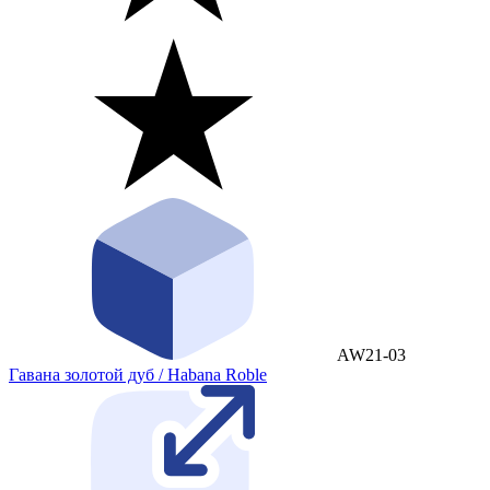
AW21-03
Гавана золотой дуб / Habana Roble