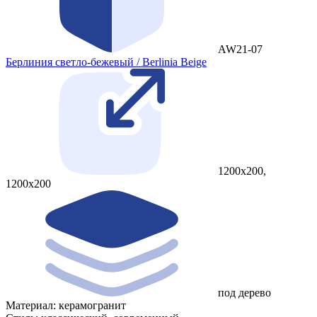
AW21-07
Берлиния светло-бежевый / Berlinia Beige
1200x200,
1200x200
под дерево
Материал:
керамогранит