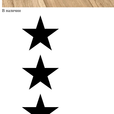
В наличии