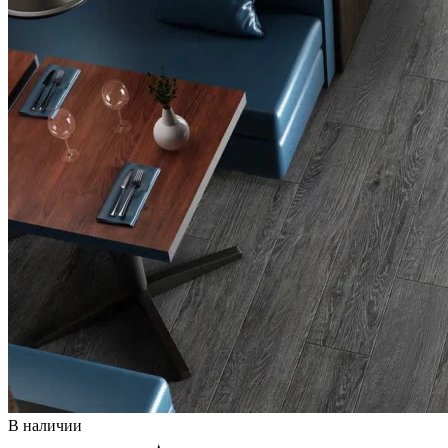
В наличии