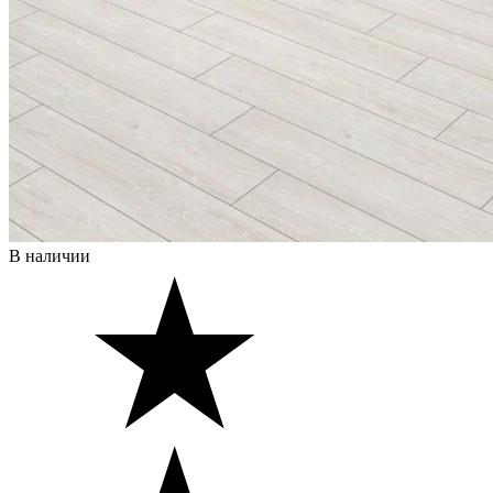
В наличии