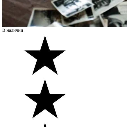
В наличии