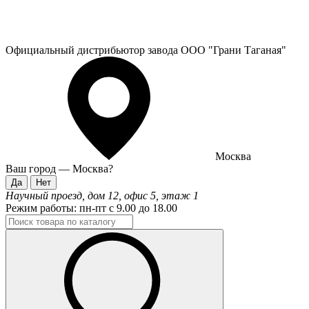
Официальный дистрибьютор завода ООО "Грани Таганая"
Москва
Ваш город —
Москва
?
Научный проезд, дом 12, офис 5, этаж 1
Режим работы:
пн-пт с 9.00 до 18.00