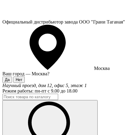
Официальный дистрибьютор завода ООО "Грани Таганая"
Москва
Ваш город —
Москва
?
Научный проезд, дом 12, офис 5, этаж 1
Режим работы:
пн-пт с 9.00 до 18.00