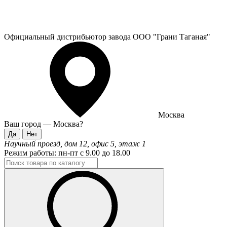
Официальный дистрибьютор завода ООО "Грани Таганая"
Москва
Ваш город —
Москва
?
Научный проезд, дом 12, офис 5, этаж 1
Режим работы:
пн-пт с 9.00 до 18.00