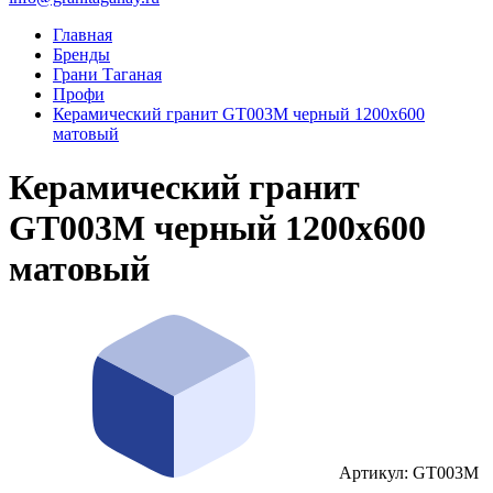
Главная
Бренды
Грани Таганая
Профи
Керамический гранит GT003M черный 1200x600
матовый
Керамический гранит
GT003M черный 1200x600
матовый
Артикул: GT003М