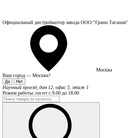
Официальный дистрибьютор завода ООО "Грани Таганая"
Москва
Ваш город —
Москва
?
Научный проезд, дом 12, офис 5, этаж 1
Режим работы:
пн-пт с 9.00 до 18.00