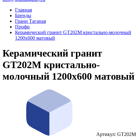
Главная
Бренды
Грани Таганая
Профи
Керамический гранит GT202M кристально-молочный
1200x600 матовый
Керамический гранит
GT202M кристально-
молочный 1200x600 матовый
Артикул: GT202М