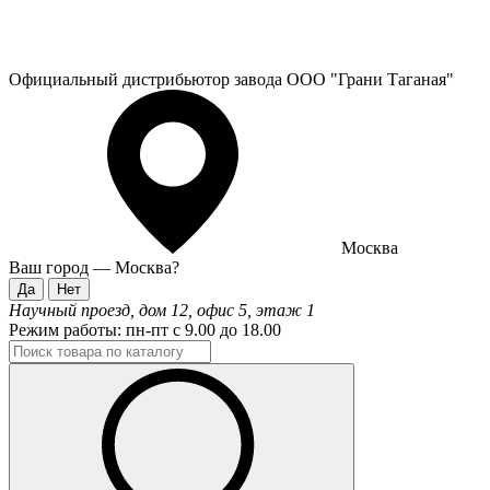
Официальный дистрибьютор завода ООО "Грани Таганая"
Москва
Ваш город —
Москва
?
Научный проезд, дом 12, офис 5, этаж 1
Режим работы:
пн-пт с 9.00 до 18.00