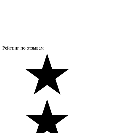
Рейтинг по отзывам