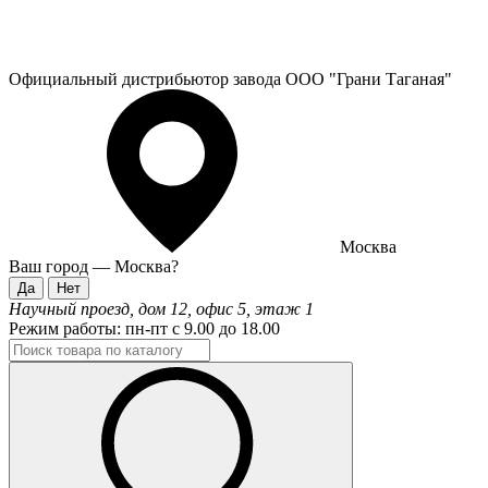
Официальный дистрибьютор завода ООО "Грани Таганая"
Москва
Ваш город —
Москва
?
Научный проезд, дом 12, офис 5, этаж 1
Режим работы:
пн-пт с 9.00 до 18.00