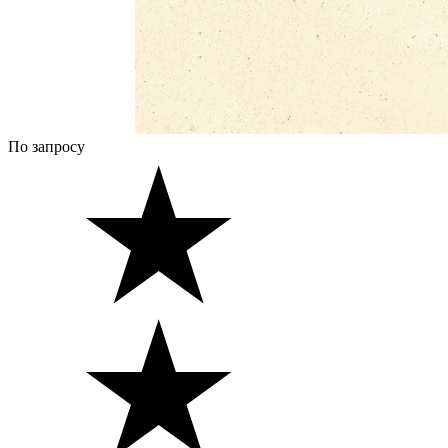
По запросу