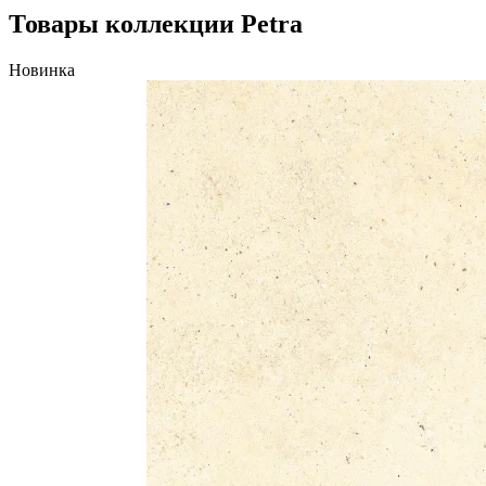
Товары коллекции Petra
Новинка