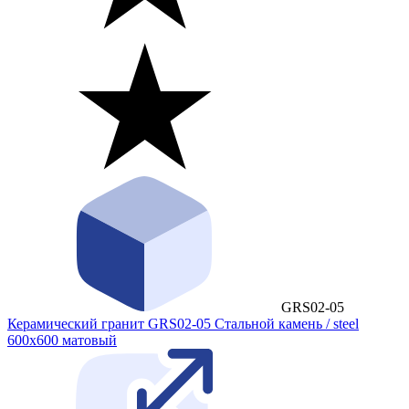
GRS02-05
Керамический гранит GRS02-05 Стальной камень / steel
600x600 матовый