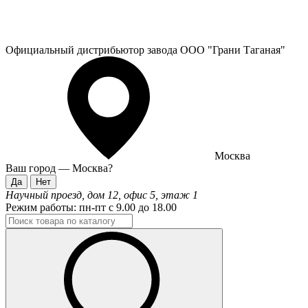
Официальный дистрибьютор завода ООО "Грани Таганая"
Москва
Ваш город —
Москва
?
Научный проезд, дом 12, офис 5, этаж 1
Режим работы:
пн-пт с 9.00 до 18.00