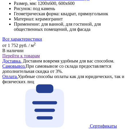
Размер, мм:
1200x600, 600x600
Рисунок:
под камень
Геометрическая форма:
квадрат, прямоугольник
Материал:
керамогранит
Применение:
для ванной, для гостиной, для
общественных помещений, для фасада
Все характеристики
2
от 1 752 руб. / м
В наличии
Перейти к товарам
Доставка.
Доставим вовремя удобным для вас способом.
Самовывоз.
При самовывозе со склада предоставляется
дополнительная скидка от 3%.
Оплата.
Удобные способы оплаты как для юридических, так и
физических лиц
Сертификаты