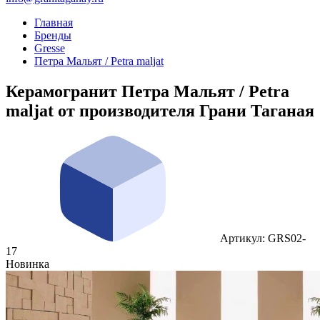
Главная
Бренды
Gresse
Петра Мальят / Petra maljat
Керамогранит Петра Мальят / Petra
maljat от производителя Грани Таганая
Артикул: GRS02-
17
Новинка