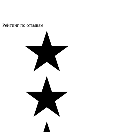
Рейтинг по отзывам