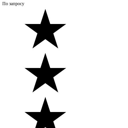
По запросу