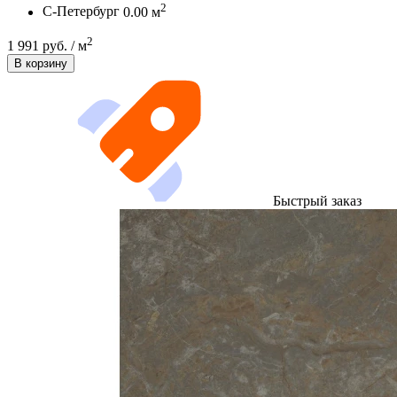
2
С-Петербург
0.00 м
2
1 991 руб. / м
В корзину
Быстрый заказ