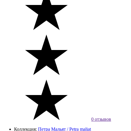
0 отзывов
Коллекция:
Петра Мальят / Petra maljat