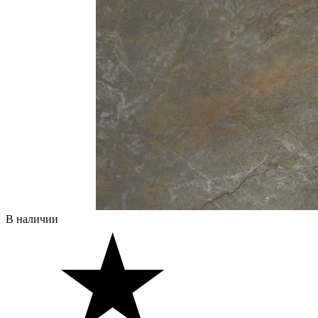
В наличии