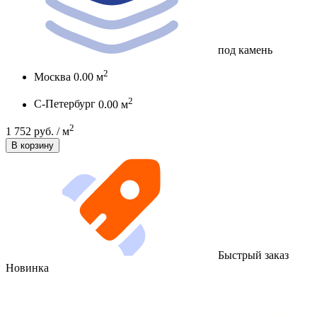
под камень
2
Москва
0.00 м
2
С-Петербург
0.00 м
2
1 752 руб. / м
В корзину
Быстрый заказ
Новинка