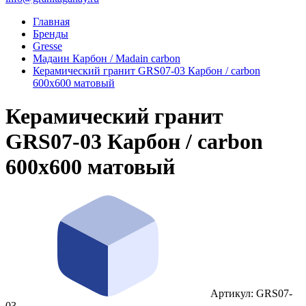
Главная
Бренды
Gresse
Мадаин Карбон / Madain carbon
Керамический гранит GRS07-03 Карбон / carbon
600x600 матовый
Керамический гранит
GRS07-03 Карбон / carbon
600x600 матовый
Артикул: GRS07-
03