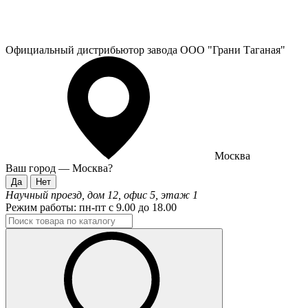
Официальный дистрибьютор завода ООО "Грани Таганая"
Москва
Ваш город —
Москва
?
Научный проезд, дом 12, офис 5, этаж 1
Режим работы:
пн-пт с 9.00 до 18.00