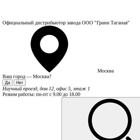
Официальный дистрибьютор завода ООО "Грани Таганая"
Москва
Ваш город —
Москва
?
Научный проезд, дом 12, офис 5, этаж 1
Режим работы:
пн-пт с 9.00 до 18.00