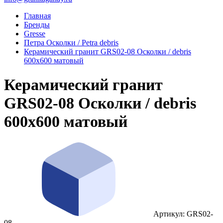
Главная
Бренды
Gresse
Петра Осколки / Petra debris
Керамический гранит GRS02-08 Осколки / debris
600x600 матовый
Керамический гранит
GRS02-08 Осколки / debris
600x600 матовый
Артикул: GRS02-
08