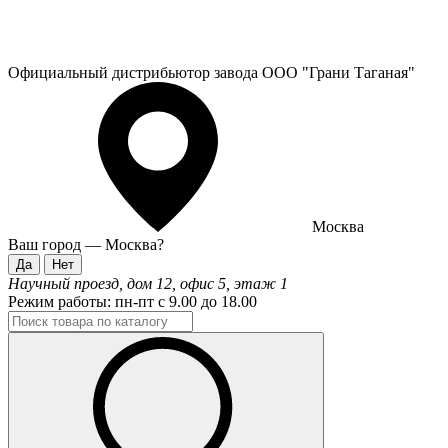
Официальный дистрибьютор завода ООО "Грани Таганая"
Москва
Ваш город —
Москва
?
Научный проезд, дом 12, офис 5, этаж 1
Режим работы:
пн-пт с 9.00 до 18.00