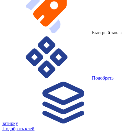
Быстрый заказ
Подобрать
затирку
Подобрать клей