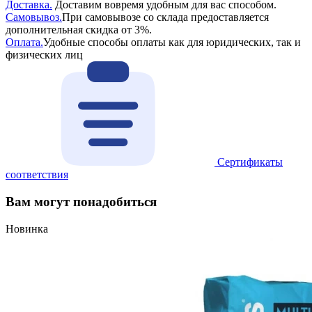
Доставка.
Доставим вовремя удобным для вас способом.
Самовывоз.
При самовывозе со склада предоставляется
дополнительная скидка от 3%.
Оплата.
Удобные способы оплаты как для юридических, так и
физических лиц
Сертификаты
соответствия
Вам могут понадобиться
Новинка