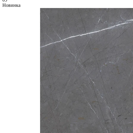
Новинка