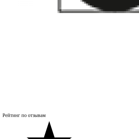
Рейтинг по отзывам