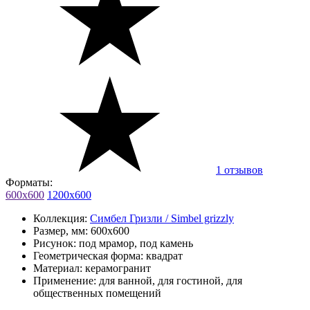
1 отзывов
Форматы:
600x600
1200x600
Коллекция:
Симбел Гризли / Simbel grizzly
Размер, мм:
600x600
Рисунок:
под мрамор, под камень
Геометрическая форма:
квадрат
Материал:
керамогранит
Применение:
для ванной, для гостиной, для
общественных помещений