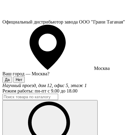
Официальный дистрибьютор завода ООО "Грани Таганая"
Москва
Ваш город —
Москва
?
Научный проезд, дом 12, офис 5, этаж 1
Режим работы:
пн-пт с 9.00 до 18.00