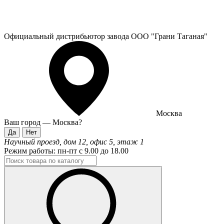
Официальный дистрибьютор завода ООО "Грани Таганая"
Москва
Ваш город —
Москва
?
Научный проезд, дом 12, офис 5, этаж 1
Режим работы:
пн-пт с 9.00 до 18.00