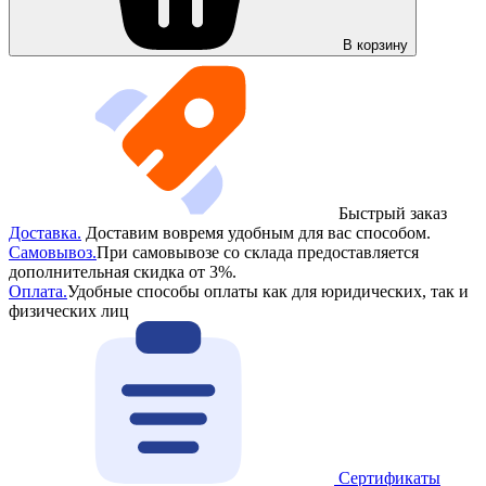
В корзину
Быстрый заказ
Доставка.
Доставим вовремя удобным для вас способом.
Самовывоз.
При самовывозе со склада предоставляется
дополнительная скидка от 3%.
Оплата.
Удобные способы оплаты как для юридических, так и
физических лиц
Сертификаты