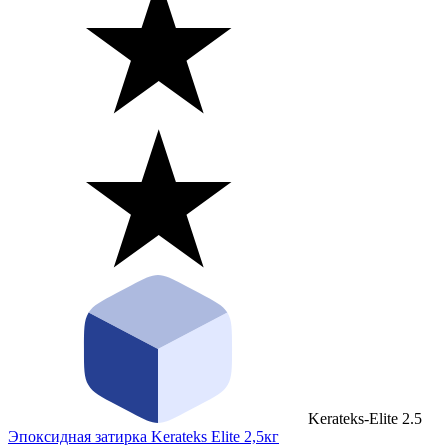
Kerateks-Elite 2.5
Эпоксидная затирка Kerateks Elite 2,5кг