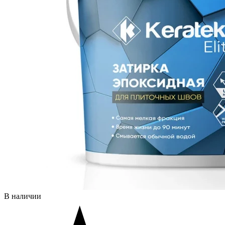
В наличии