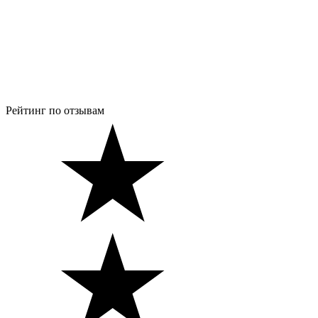
Рейтинг по отзывам