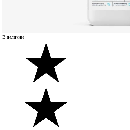
В наличии