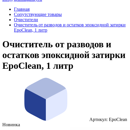
Главная
Сопутствующие товары
Очистители
Очиститель от разводов и остатков эпоксидной затирки
EpoClean, 1 литр
Очиститель от разводов и
остатков эпоксидной затирки
EpoClean, 1 литр
Артикул: EpoClean
Новинка