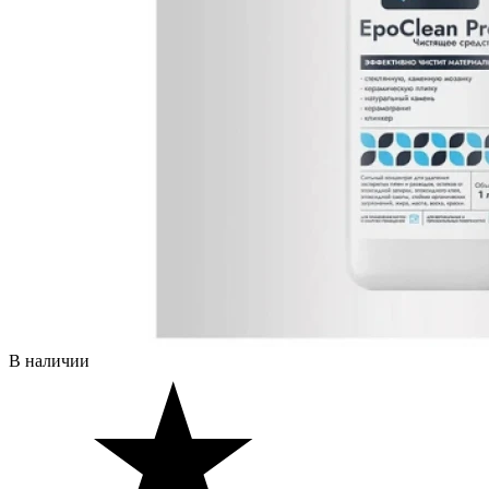
В наличии