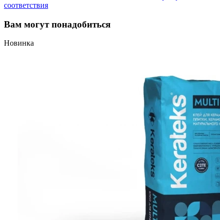
соответствия
Вам могут понадобиться
Новинка