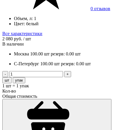
0 отзывов
Объем, л:
1
Цвет:
белый
Все характеристики
2 080 руб. / шт
В наличии
Москва
100.00 шт
резерв: 0.00 шт
С-Петербург
100.00 шт
резерв: 0.00 шт
шт
упак
1 шт
=
1 упак
Кол-во
Общая стоимость