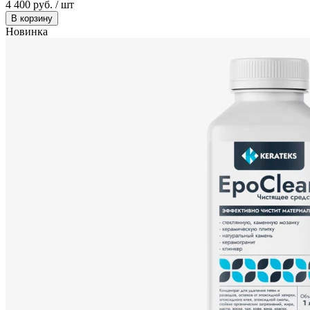
4 400 руб. / шт
В корзину
Новинка