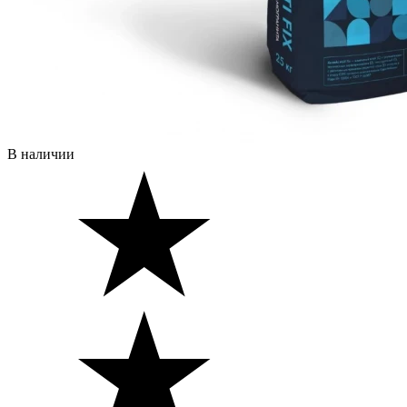
В наличии