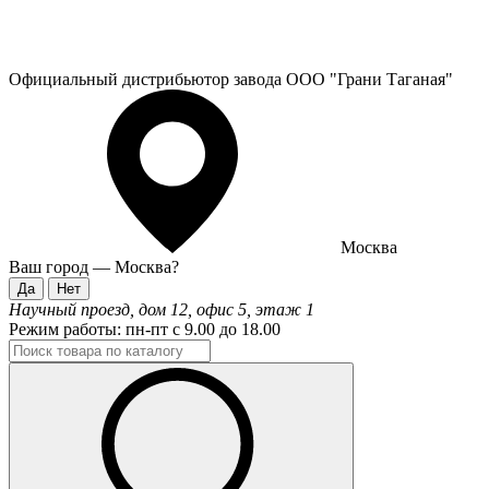
Официальный дистрибьютор завода ООО "Грани Таганая"
Москва
Ваш город —
Москва
?
Научный проезд, дом 12, офис 5, этаж 1
Режим работы:
пн-пт с 9.00 до 18.00