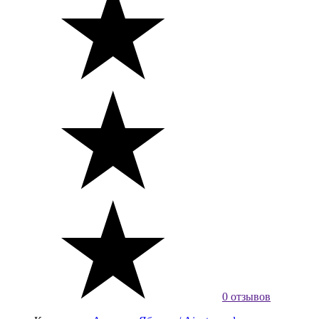
0 отзывов