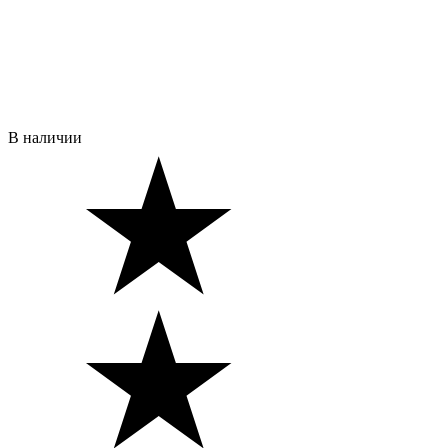
В наличии