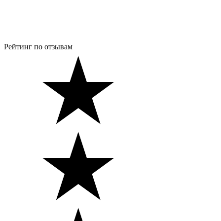
Рейтинг по отзывам