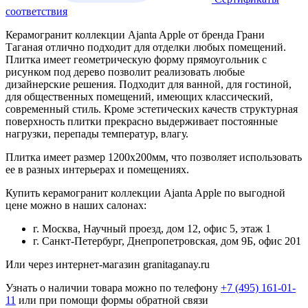
соответствия
Керамогранит коллекции Ajanta Apple от бренда Грани
Таганая отлично подходит для отделки любых помещений.
Плитка имеет геометрическую форму прямоугольник с
рисунком под дерево позволит реализовать любые
дизайнерские решения. Подходит для ванной, для гостиной,
для общественных помещений, имеющих классический,
современный стиль. Кроме эстетических качеств структурная
поверхность плитки прекрасно выдерживает постоянные
нагрузки, перепады температур, влагу.
Плитка имеет размер 1200х200мм, что позволяет использовать
ее в разных интерьерах и помещениях.
Купить керамогранит коллекции Ajanta Apple по выгодной
цене можно в наших салонах:
г. Москва, Научный проезд, дом 12, офис 5, этаж 1
г. Санкт-Петербург, Днепропетровская, дом 9Б, офис 201
Или через интернет-магазин granitaganay.ru
Узнать о наличии товара можно по телефону
+7 (495) 161-01-
11
или при помощи формы обратной связи