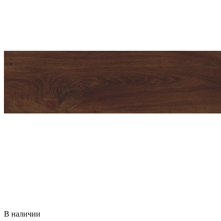
В наличии