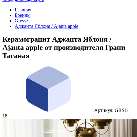
Главная
Бренды
Gresse
Аджанта Яблоня / Ajanta apple
Керамогранит Аджанта Яблоня /
Ajanta apple от производителя Грани
Таганая
Артикул: GRS11-
18