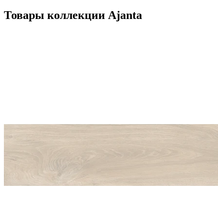
Товары коллекции Ajanta