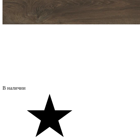
В наличии