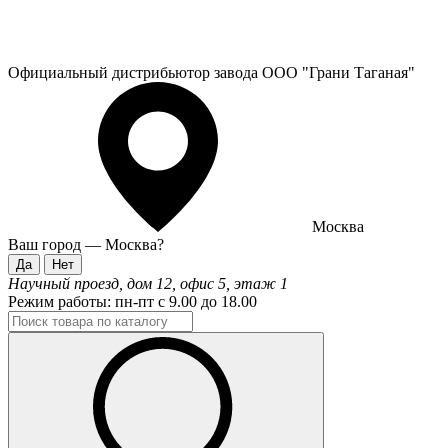
Официальный дистрибьютор завода ООО "Грани Таганая"
Москва
Ваш город —
Москва
?
Научный проезд, дом 12, офис 5, этаж 1
Режим работы:
пн-пт с 9.00 до 18.00