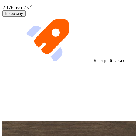
2
2 176 руб. / м
В корзину
Быстрый заказ