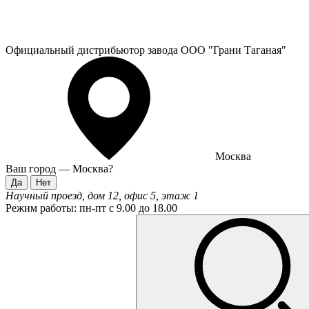
Официальный дистрибьютор завода ООО "Грани Таганая"
Москва
Ваш город —
Москва
?
Научный проезд, дом 12, офис 5, этаж 1
Режим работы:
пн-пт с 9.00 до 18.00