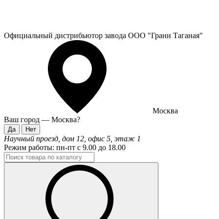
Официальный дистрибьютор завода ООО "Грани Таганая"
Москва
Ваш город —
Москва
?
Научный проезд, дом 12, офис 5, этаж 1
Режим работы:
пн-пт с 9.00 до 18.00