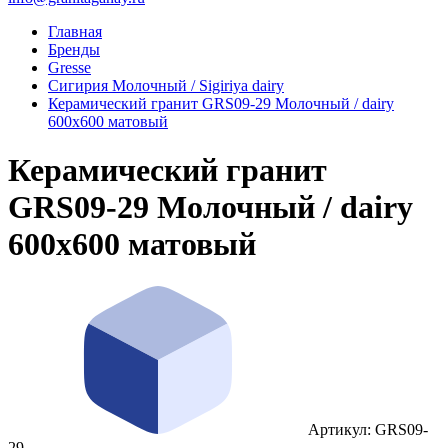
Главная
Бренды
Gresse
Сигирия Молочный / Sigiriya dairy
Керамический гранит GRS09-29 Молочный / dairy
600x600 матовый
Керамический гранит
GRS09-29 Молочный / dairy
600x600 матовый
Артикул: GRS09-
29