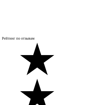
Рейтинг по отзывам