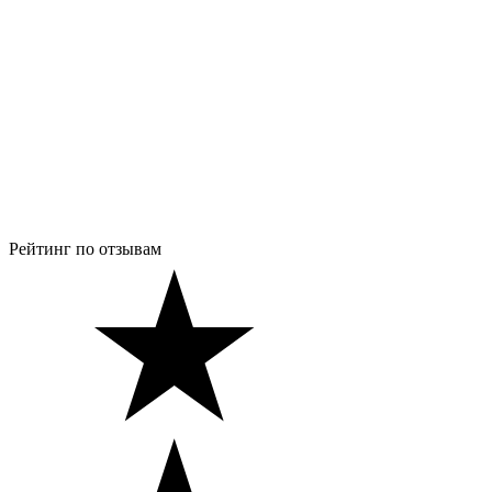
Рейтинг по отзывам