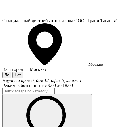
Официальный дистрибьютор завода ООО "Грани Таганая"
Москва
Ваш город —
Москва
?
Научный проезд, дом 12, офис 5, этаж 1
Режим работы:
пн-пт с 9.00 до 18.00