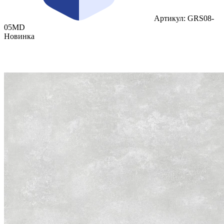
Артикул: GRS08-
05MD
Новинка