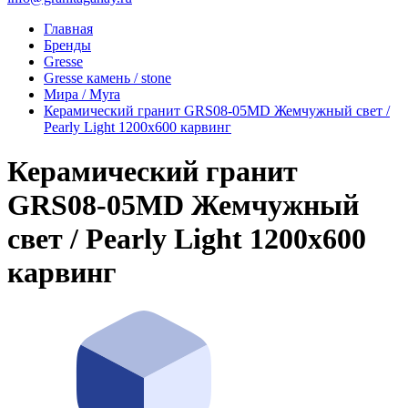
Главная
Бренды
Gresse
Gresse камень / stone
Мира / Myra
Керамический гранит GRS08-05MD Жемчужный свет /
Pearly Light 1200x600 карвинг
Керамический гранит
GRS08-05MD Жемчужный
свет / Pearly Light 1200x600
карвинг