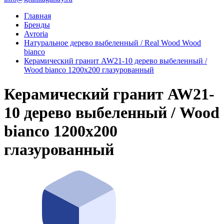
Главная
Бренды
Avroria
Натуральное дерево выбеленный / Real Wood Wood
bianco
Керамический гранит AW21-10 дерево выбеленный /
Wood bianco 1200x200 глазурованный
Керамический гранит AW21-
10 дерево выбеленный / Wood
bianco 1200x200
глазурованный