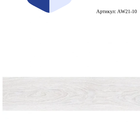
Артикул: AW21-10