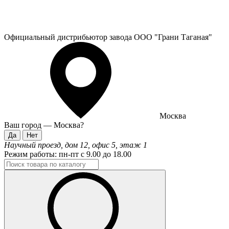
Официальный дистрибьютор завода ООО "Грани Таганая"
Москва
Ваш город —
Москва
?
Научный проезд, дом 12, офис 5, этаж 1
Режим работы:
пн-пт с 9.00 до 18.00