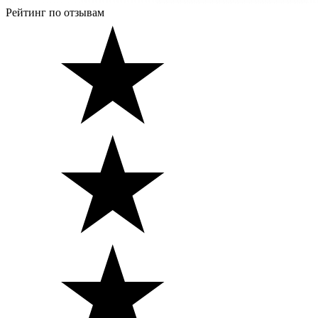
Рейтинг по отзывам