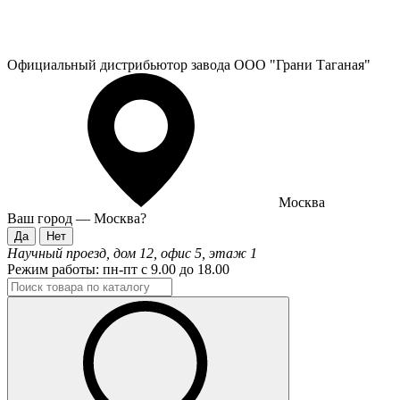
Официальный дистрибьютор завода ООО "Грани Таганая"
Москва
Ваш город —
Москва
?
Научный проезд, дом 12, офис 5, этаж 1
Режим работы:
пн-пт с 9.00 до 18.00